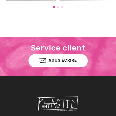
Service client
NOUS ÉCRIRE