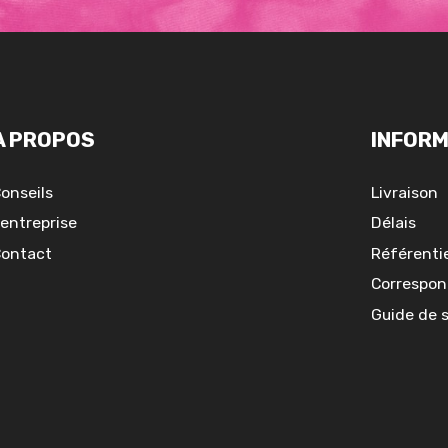
A PROPOS
INFORM
onseils
Livraison
'entreprise
Délais
ontact
Référentie
Correspon
Guide de 