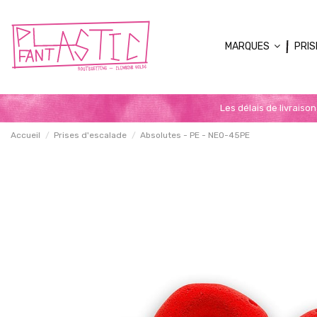
MARQUES
PRIS
Les délais de livraiso
Accueil
Prises d'escalade
Absolutes - PE - NEO-45PE