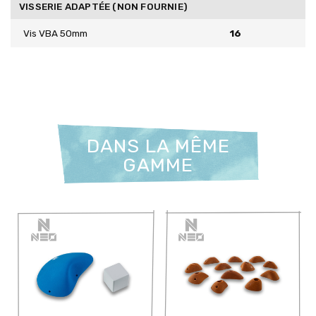
VISSERIE ADAPTÉE (NON FOURNIE)
Vis VBA 50mm
16
DANS LA MÊME
GAMME