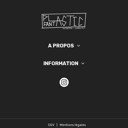
A PROPOS
INFORMATION
CGV
|
Mentions légales