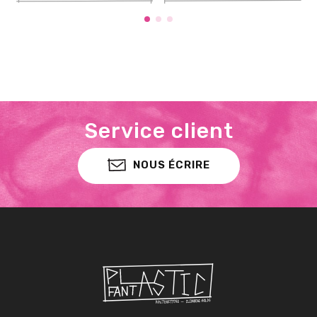
Service client
NOUS ÉCRIRE