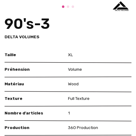
90's-3
DELTA VOLUMES
Taille
XL
Préhension
Volume
Matériau
Wood
Texture
Full Texture
Nombre d'articles
1
Production
360 Production