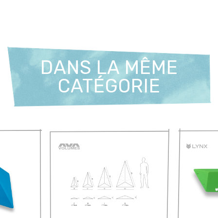
DANS LA MÊME
CATÉGORIE