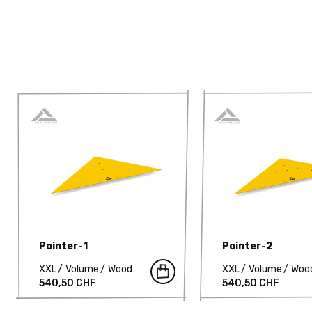
Pointer-1
Pointer-2
XXL
Volume
Wood
XXL
Volume
Woo
540,50 CHF
540,50 CHF