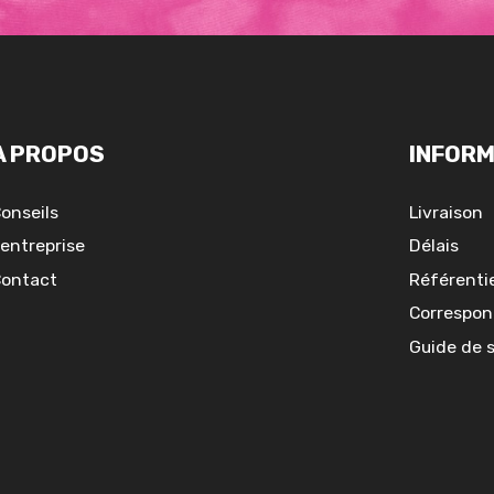
A PROPOS
INFORM
onseils
Livraison
'entreprise
Délais
ontact
Référentie
Correspon
Guide de 