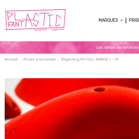
MARQUES
PRIS
Les délais de livraiso
Accueil
Prises d'escalade
Beginning PU FULL RANGE 1 - 31