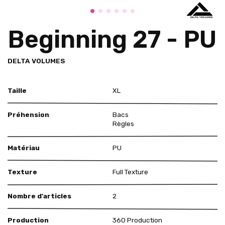
Beginning 27 - PU
DELTA VOLUMES
Taille
XL
Préhension
Bacs
Règles
Matériau
PU
Texture
Full Texture
Nombre d'articles
2
Production
360 Production