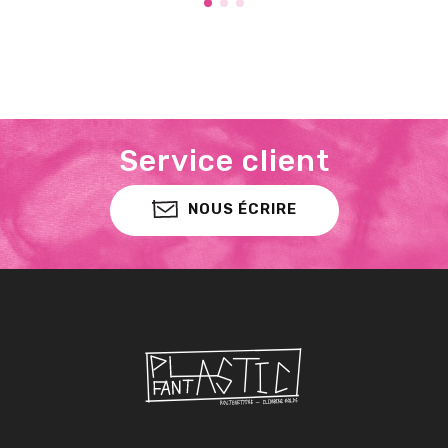
Service client
NOUS ÉCRIRE