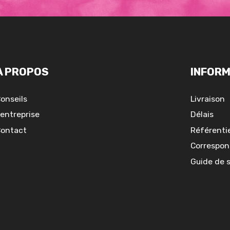
A PROPOS
INFORM
onseils
Livraison
'entreprise
Délais
ontact
Référentie
Correspon
Guide de 