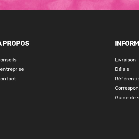
A PROPOS
INFORM
onseils
Livraison
'entreprise
Délais
ontact
Référentie
Correspon
Guide de 