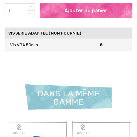
Ajouter au panier
VISSERIE ADAPTÉE (NON FOURNIE)
Vis VBA 50mm
8
DANS LA MÊME
GAMME