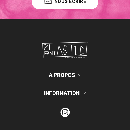
NOUS ÉCRIRE
A PROPOS
INFORMATION