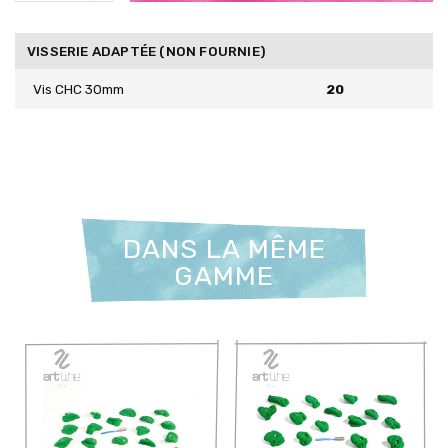
VISSERIE ADAPTÉE (NON FOURNIE)
Vis CHC 30mm
20
DANS LA MÊME
GAMME