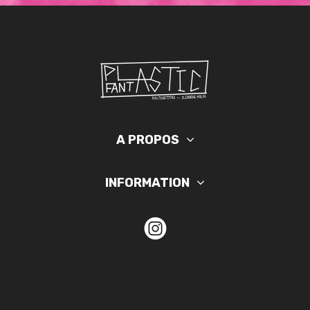
A PROPOS
INFORMATION