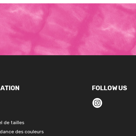
ATION
FOLLOW US
l de tailles
dance des couleurs