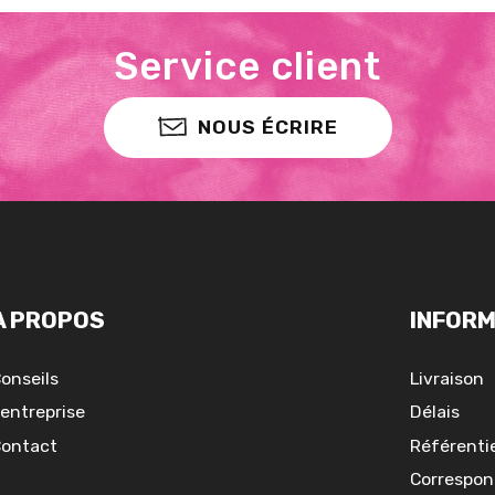
Service client
NOUS ÉCRIRE
A PROPOS
INFORM
onseils
Livraison
'entreprise
Délais
ontact
Référentie
Correspon