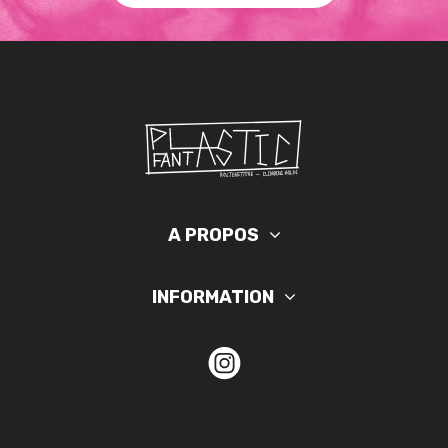
A PROPOS
INFORMATION