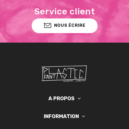
Service client
NOUS ÉCRIRE
A PROPOS
INFORMATION