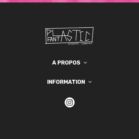
A PROPOS
INFORMATION