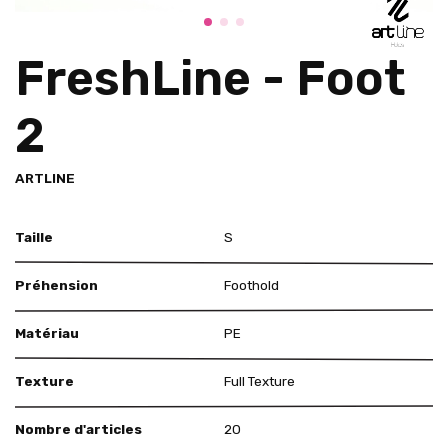
FreshLine - Foot
2
ARTLINE
Taille
S
Préhension
Foothold
Matériau
PE
Texture
Full Texture
Nombre d'articles
20