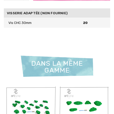
VISSERIE ADAPTÉE (NON FOURNIE)
Vis CHC 30mm
20
DANS LA MÊME
GAMME