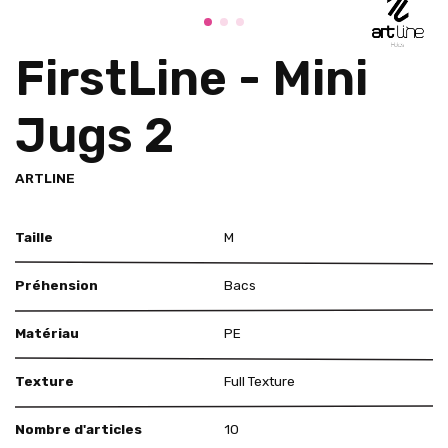
FirstLine - Mini
Jugs 2
ARTLINE
Taille
M
Préhension
Bacs
Matériau
PE
Texture
Full Texture
Nombre d'articles
10