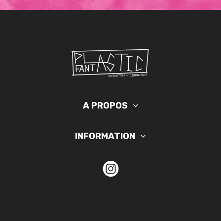
A PROPOS
INFORMATION