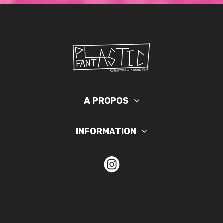
A PROPOS
INFORMATION