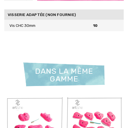
VISSERIE ADAPTÉE (NON FOURNIE)
Vis CHC 30mm
10
DANS LA MÊME
GAMME