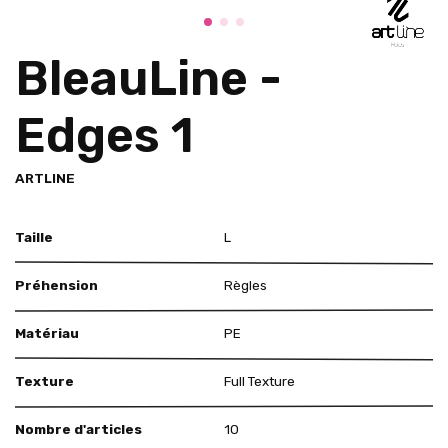
BleauLine -
Edges 1
ARTLINE
Taille
L
Préhension
Règles
Matériau
PE
Texture
Full Texture
Nombre d'articles
10