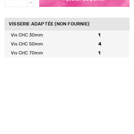
VISSERIE ADAPTÉE (NON FOURNIE)
Vis CHC 30mm
1
Vis CHC 50mm
4
Vis CHC 70mm
1