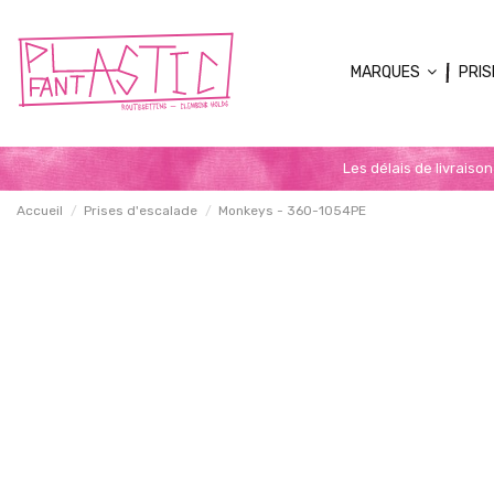
MARQUES
PRIS
Les délais de livraiso
Accueil
Prises d'escalade
Monkeys - 360-1054PE