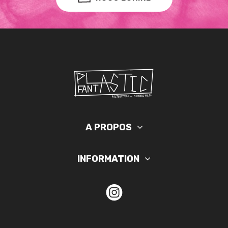
A PROPOS
INFORMATION