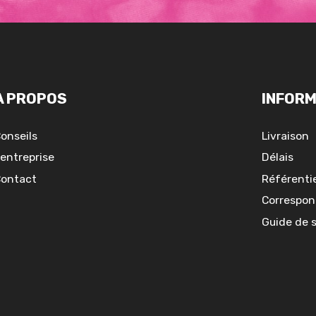
A PROPOS
INFORM
onseils
Livraison
'entreprise
Délais
ontact
Référentie
Correspon
Guide de 