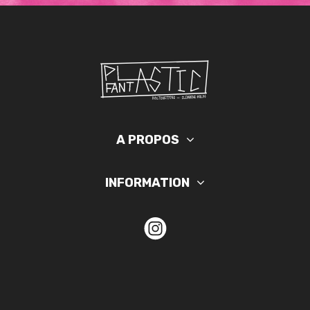
A PROPOS
INFORMATION