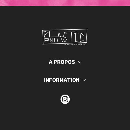
A PROPOS
INFORMATION