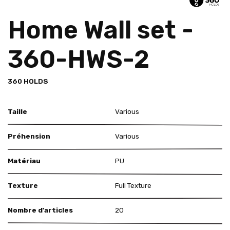
Home Wall set -
360-HWS-2
360 HOLDS
Taille
Various
Préhension
Various
Matériau
PU
Texture
Full Texture
Nombre d'articles
20