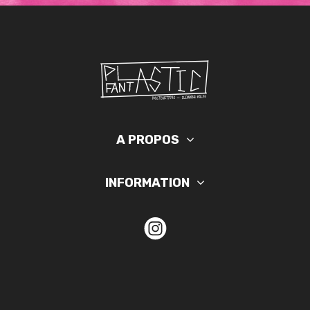
A PROPOS
INFORMATION