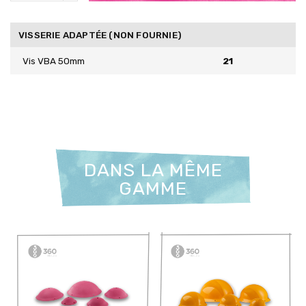
VISSERIE ADAPTÉE (NON FOURNIE)
Vis VBA 50mm
21
DANS LA MÊME
GAMME