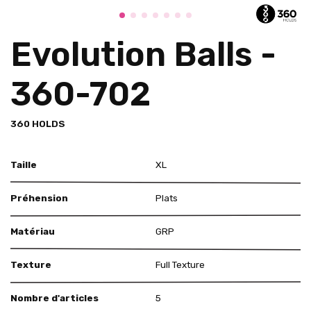
Evolution Balls -
360-702
360 HOLDS
Taille
XL
Préhension
Plats
Matériau
GRP
Texture
Full Texture
Nombre d'articles
5