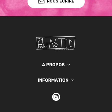
NOUS ÉCRIRE
A PROPOS
INFORMATION