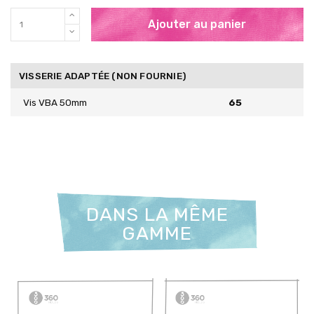
Ajouter au panier
VISSERIE ADAPTÉE (NON FOURNIE)
Vis VBA 50mm
65
DANS LA MÊME
GAMME