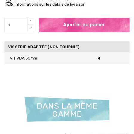
Informations sur les délais de livraison
Ajouter au panier
VISSERIE ADAPTÉE (NON FOURNIE)
Vis VBA 50mm
4
DANS LA MÊME
GAMME