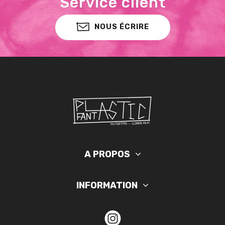
Service client
NOUS ÉCRIRE
A PROPOS
INFORMATION