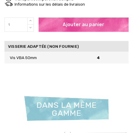
Informations sur les délais de livraison
Ajouter au panier
VISSERIE ADAPTÉE (NON FOURNIE)
Vis VBA 50mm
4
DANS LA MÊME
GAMME