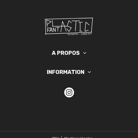
A PROPOS
INFORMATION