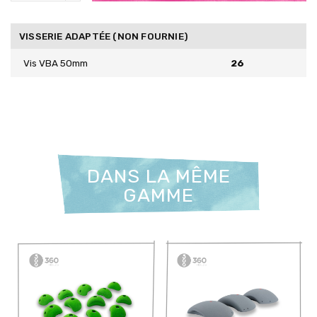
VISSERIE ADAPTÉE (NON FOURNIE)
Vis VBA 50mm
26
DANS LA MÊME
GAMME