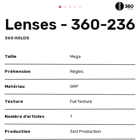
Lenses - 360-236
360 HOLDS
Taille
Mega
Préhension
Règles
Matériau
GRP
Texture
Full Texture
Nombre d'articles
1
Production
360 Production