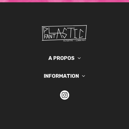
A PROPOS
INFORMATION