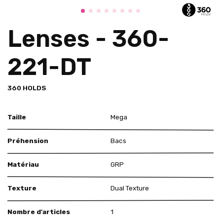
Lenses - 360-
221-DT
360 HOLDS
Taille
Mega
Préhension
Bacs
Matériau
GRP
Texture
Dual Texture
Nombre d'articles
1