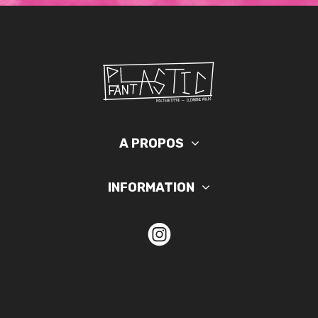
A PROPOS
INFORMATION