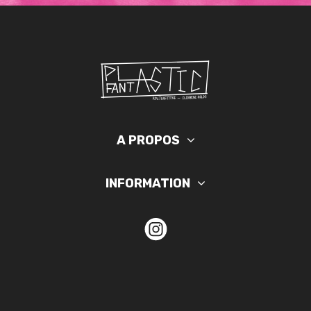
A PROPOS
INFORMATION