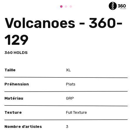
Volcanoes - 360-
129
360 HOLDS
Taille
XL
Préhension
Plats
Matériau
GRP
Texture
Full Texture
Nombre d'articles
3