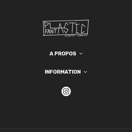
A PROPOS
INFORMATION