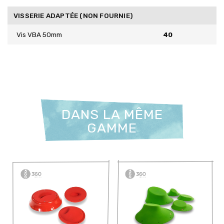
VISSERIE ADAPTÉE (NON FOURNIE)
Vis VBA 50mm
40
DANS LA MÊME
GAMME