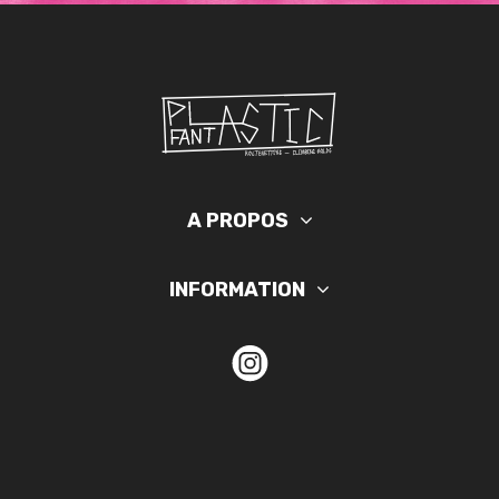
A PROPOS
INFORMATION