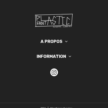
A PROPOS
INFORMATION