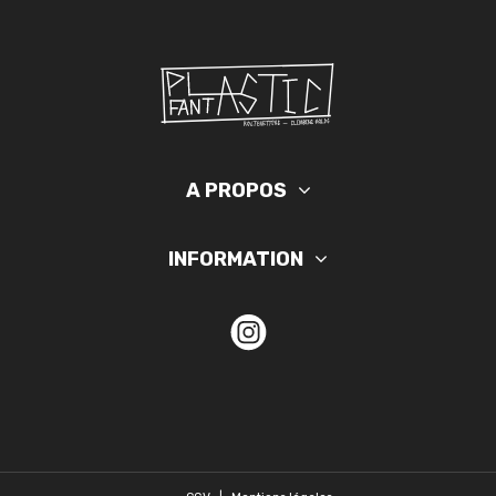
A PROPOS
INFORMATION