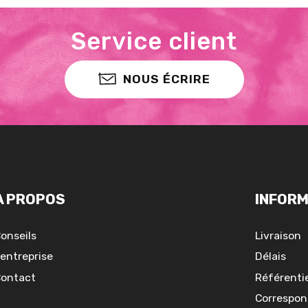
Service client
NOUS ÉCRIRE
A PROPOS
INFORM
onseils
Livraison
'entreprise
Délais
ontact
Référentie
Correspon