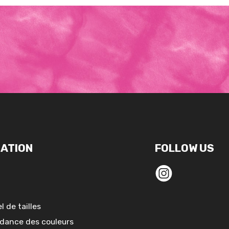
ATION
FOLLOW US
l de tailles
dance des couleurs