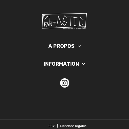
A PROPOS
INFORMATION
CGV
|
Mentions légales