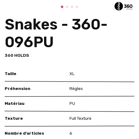
Snakes - 360-
096PU
360 HOLDS
Taille
XL
Préhension
Règles
Matériau
PU
Texture
Full Texture
Nombre d'articles
6