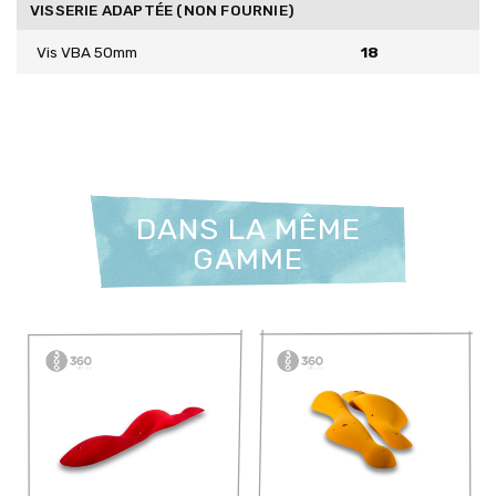
VISSERIE ADAPTÉE (NON FOURNIE)
Vis VBA 50mm
18
DANS LA MÊME
GAMME