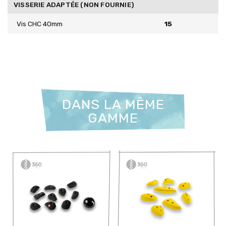
VISSERIE ADAPTÉE (NON FOURNIE)
Vis CHC 40mm
15
DANS LA MÊME
GAMME