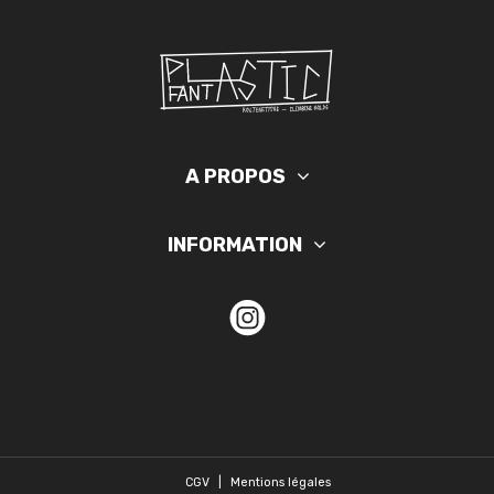
A PROPOS
INFORMATION
CGV
|
Mentions légales