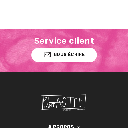
Service client
NOUS ÉCRIRE
A PROPOS