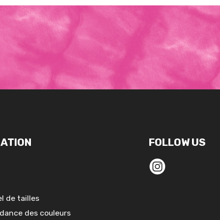
ATION
FOLLOW US
l de tailles
dance des couleurs