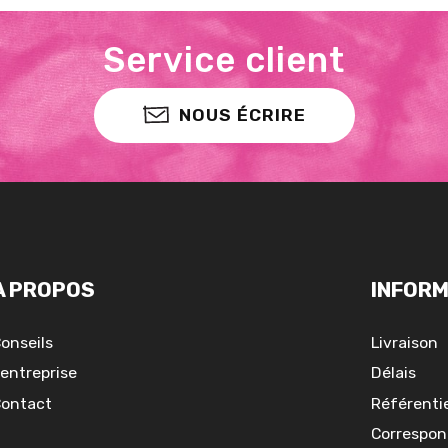
Service client
NOUS ÉCRIRE
A PROPOS
INFORM
onseils
Livraison
'entreprise
Délais
ontact
Référentie
Correspon