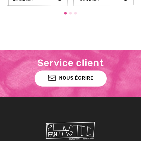
Service client
NOUS ÉCRIRE