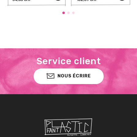
Service client
NOUS ÉCRIRE