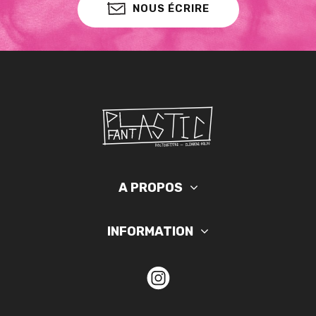
NOUS ÉCRIRE
A PROPOS
INFORMATION