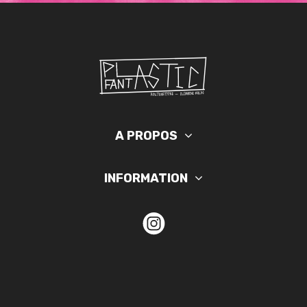
A PROPOS
INFORMATION