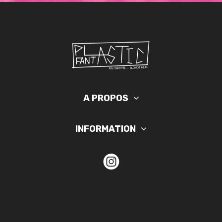
A PROPOS
INFORMATION