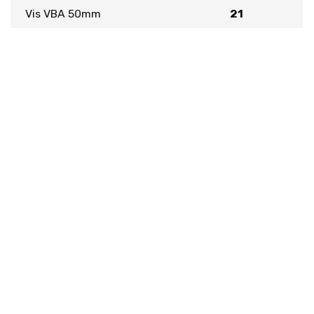
Vis VBA 50mm
21