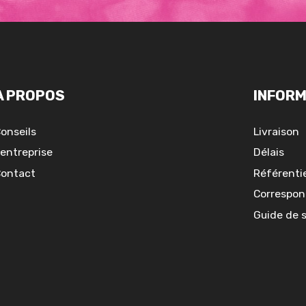
A PROPOS
INFORM
onseils
Livraison
'entreprise
Délais
ontact
Référentie
Correspon
Guide de 