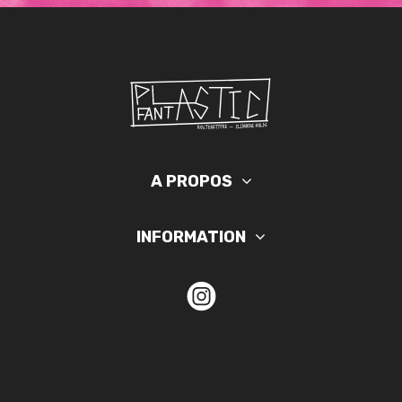
A PROPOS
INFORMATION