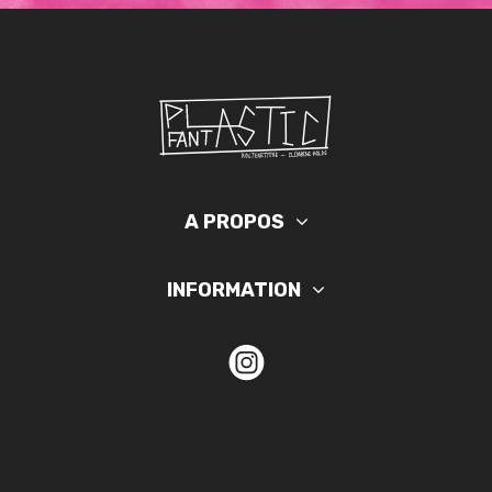
A PROPOS
INFORMATION